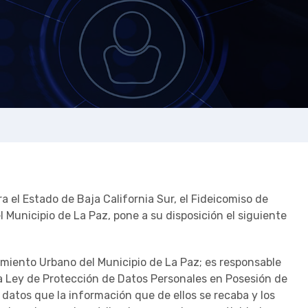
 el Estado de Baja California Sur, el Fideicomiso de
 Municipio de La Paz, pone a su disposición el siguiente
amiento Urbano del Municipio de La Paz; es responsable
 la Ley de Protección de Datos Personales en Posesión de
s datos que la información que de ellos se recaba y los