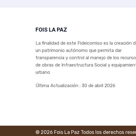
FOIS LA PAZ
La finalidad de este Fideicomiso es la creación 
un patrimonio autónomo que permita dar
transparencia y control al manejo de los recurs
de obras de Infraestructura Social y equipamien
urbano
Última Actualización : 30 de abril 2026
© 2026 Fois La Paz Todos los derechos res