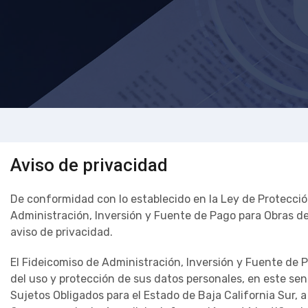
Aviso de privacidad
De conformidad con lo establecido en la Ley de Protecció
Administración, Inversión y Fuente de Pago para Obras de 
aviso de privacidad.
El Fideicomiso de Administración, Inversión y Fuente de P
del uso y protección de sus datos personales, en este sen
Sujetos Obligados para el Estado de Baja California Sur, a