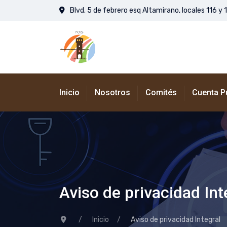
Blvd. 5 de febrero esq Altamirano, locales 116 y 
Inicio
Nosotros
Comités
Cuenta P
Aviso de privacidad Int
Inicio
Aviso de privacidad Integral