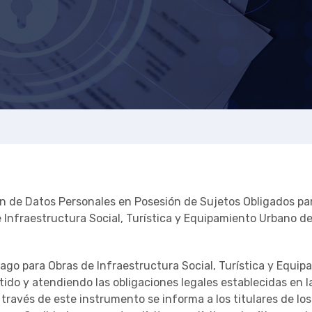
n de Datos Personales en Posesión de Sujetos Obligados para
Infraestructura Social, Turística y Equipamiento Urbano del
ago para Obras de Infraestructura Social, Turística y Equip
tido y atendiendo las obligaciones legales establecidas en
 través de este instrumento se informa a los titulares de lo