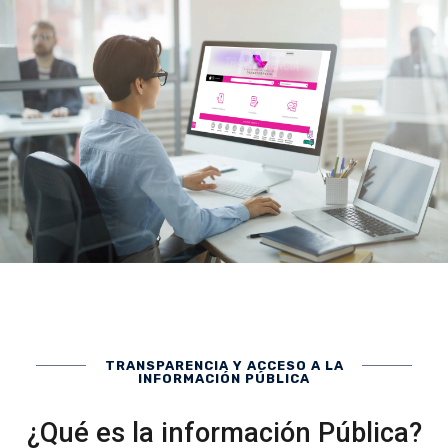
TRANSPARENCIA Y ACCESO A LA
INFORMACIÓN PÚBLICA
¿Qué es la información Pública?