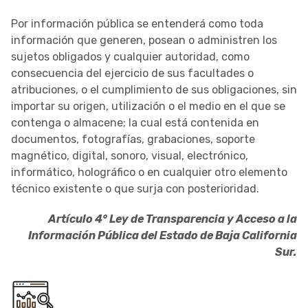
Por información pública se entenderá como toda
información que generen, posean o administren los
sujetos obligados y cualquier autoridad, como
consecuencia del ejercicio de sus facultades o
atribuciones, o el cumplimiento de sus obligaciones, sin
importar su origen, utilización o el medio en el que se
contenga o almacene; la cual está contenida en
documentos, fotografías, grabaciones, soporte
magnético, digital, sonoro, visual, electrónico,
informático, holográfico o en cualquier otro elemento
técnico existente o que surja con posterioridad.
Artículo 4° Ley de Transparencia y Acceso a la
Información Pública del Estado de Baja California
Sur.