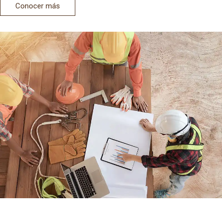
Conocer más