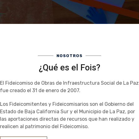
NOSOTROS
¿Qué es el Fois?
El Fideicomiso de Obras de Infraestructura Social de La Paz
fue creado el 31 de enero de 2007.
Los Fideicomitentes y Fideicomisarios son el Gobierno del
Estado de Baja California Sur y el Municipio de La Paz, por
las aportaciones directas de recursos que han realizado y
realicen al patrimonio del Fideicomiso.