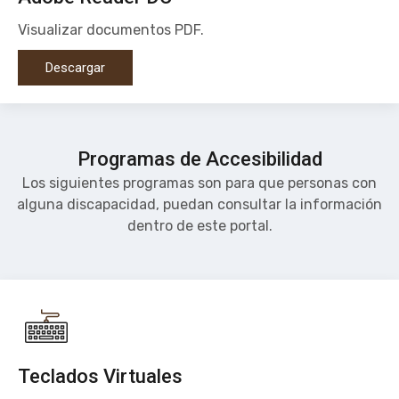
Visualizar documentos PDF.
Descargar
Programas de Accesibilidad
Los siguientes programas son para que personas con
alguna discapacidad, puedan consultar la información
dentro de este portal.
Teclados Virtuales