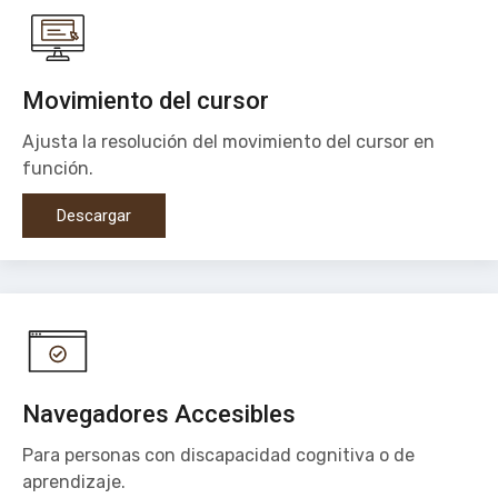
Movimiento del cursor
Ajusta la resolución del movimiento del cursor en
función.
Descargar
Navegadores Accesibles
Para personas con discapacidad cognitiva o de
aprendizaje.