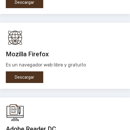
Descargar
Mozilla Firefox
Es un navegador web libre y gratuito
Descargar
Adobe Reader DC