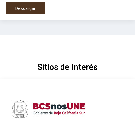
Descargar
Sitios de Interés