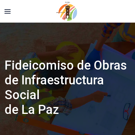
Fideicomiso de Obras
de Infraestructura
Social
de La Paz