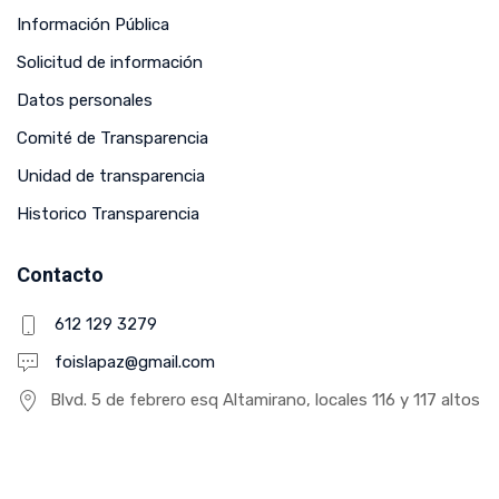
Información Pública
Solicitud de información
Datos personales
Comité de Transparencia
Unidad de transparencia
Historico Transparencia
Contacto
612 129 3279
foislapaz@gmail.com
Blvd. 5 de febrero esq Altamirano, locales 116 y 117 altos