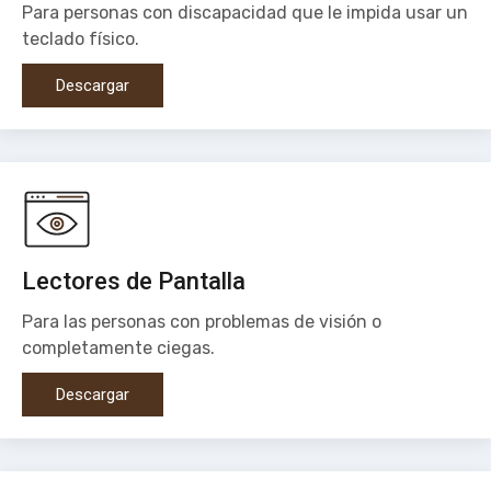
Para personas con discapacidad que le impida usar un
teclado físico.
Descargar
Lectores de Pantalla
Para las personas con problemas de visión o
completamente ciegas.
Descargar