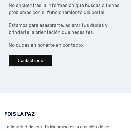
No encuentras la información que buscas o tienes
problemas con el funcionamiento del portal.
Estamos para asesorarte, aclarar tus dudas y
brindarte la orientación que necesites.
No dudes en ponerte en contacto.
Contáctanos
FOIS LA PAZ
La finalidad de este Fideicomiso es la creación de un