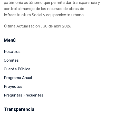
patrimonio autónomo que permita dar transparencia y
control al manejo de los recursos de obras de
Infraestructura Social y equipamiento urbano
Última Actualización : 30 de abril 2026
Menú
Nosotros
Comités
Cuenta Pública
Programa Anual
Proyectos
Preguntas Frecuentes
Transparencia