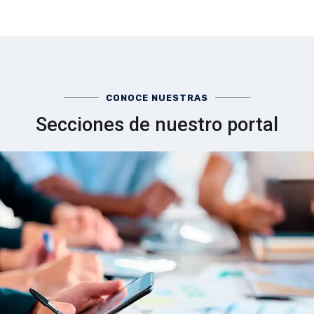
CONOCE NUESTRAS
Secciones de nuestro portal