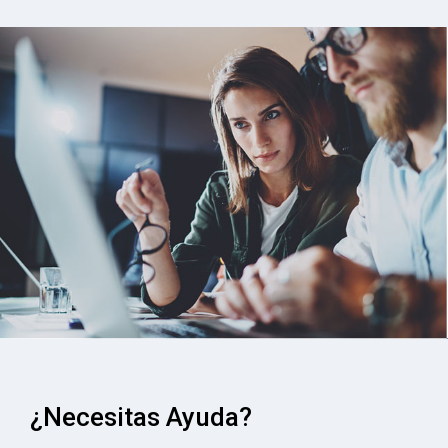
¿Necesitas Ayuda?