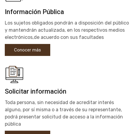
Información Pública
Los sujetos obligados pondrán a disposición del público
y mantendrán actualizada, en los respectivos medios
electrónicos,de acuerdo con sus facultades
Conocer más
Solicitar información
Toda persona, sin necesidad de acreditar interés
alguno, por sí misma o a través de su representante,
podrá presentar solicitud de acceso a la información
pública