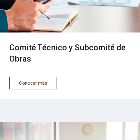
Comité Técnico y Subcomité de
Obras
Conocer más