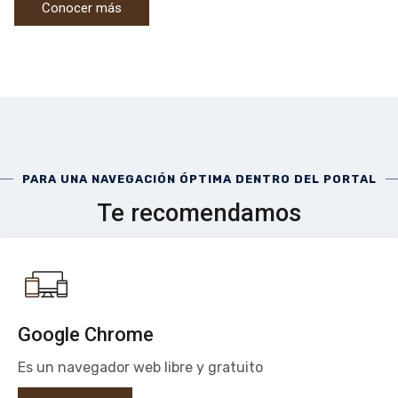
Conocer más
PARA UNA NAVEGACIÓN ÓPTIMA DENTRO DEL PORTAL
Te recomendamos
Google Chrome
Es un navegador web libre y gratuito